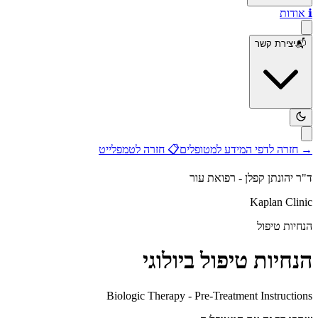
ℹ️
אודות
📬
יצירת קשר
→
חזרה לדפי המידע למטופלים
📋
חזרה לטמפלייט
ד"ר יהונתן קפלן - רפואת עור
Kaplan Clinic
הנחיות טיפול
הנחיות טיפול ביולוגי
Biologic Therapy - Pre-Treatment Instructions