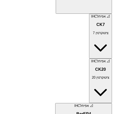
📐
אפיתל
IHC
CK7
ציטוקרטין 7
📐
אפיתל
IHC
CK20
ציטוקרטין 20
📐
אפיתל
IHC
BerEP4