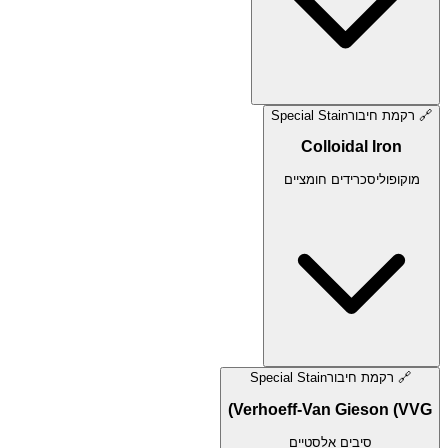
🔗
רקמת חיבור
Special Stain
Colloidal Iron
מוקופוליסכרידים חומציים
🔗
רקמת חיבור
Special Stain
Verhoeff-Van Gieson (VVG)
סיבים אלסטיים