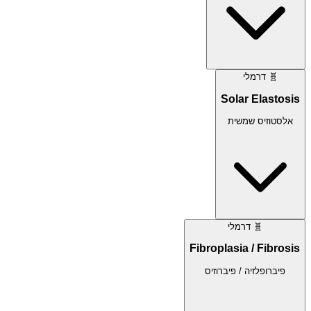
🧬
דרמלי
Solar Elastosis
אלסטוזיס שמשית
🧬
דרמלי
Fibroplasia / Fibrosis
פיברופלזיה / פיברוזיס