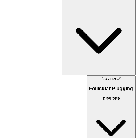
🔗
אדנקסלי
Follicular Plugging
פקק זיקיקי