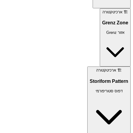
🏗️
ארכיטקטורה
Grenz Zone
אזור Grenz
🏗️
ארכיטקטורה
Storiform Pattern
דפוס סטוריפורמי