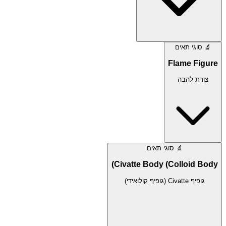
🔬
סוגי תאים
Flame Figure
צורת להבה
🔬
סוגי תאים
Civatte Body (Colloid Body)
גופיף Civatte (גופיף קולואידי)