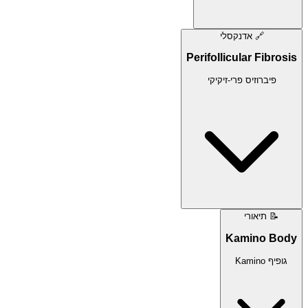
🔗
אדנקסלי
Perifollicular Fibrosis
פיברוזיס פרי-זיקיקי
📝
תיאורי
Kamino Body
גופיף Kamino