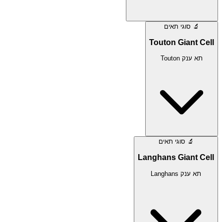
🔬
סוגי תאים
Touton Giant Cell
תא ענק Touton
🔬
סוגי תאים
Langhans Giant Cell
תא ענק Langhans