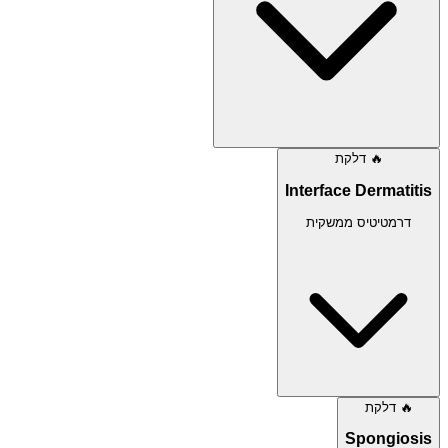
🔥
דלקת
Interface Dermatitis
דרמטיטיס ממשקית
🔥
דלקת
Spongiosis