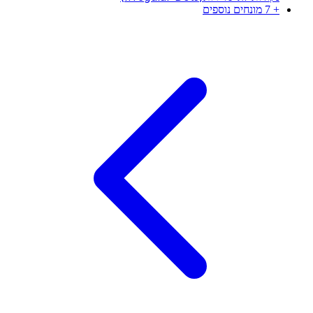
+
7
מונחים נוספים