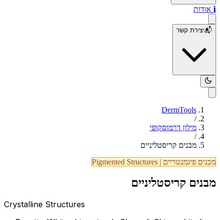
ℹ️
אודות
📬
יצירת קשר
DermTools
/
מילון דרמוסקופי
/
מבנים קריסטליניים
מבנים פיגמנטריים
|
Pigmented Structures
מבנים קריסטליניים
Crystalline Structures