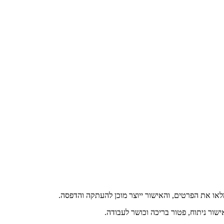
מלאו את הפרטים, והאישור ייוצר מוכן להעתקה והדפסה.
אישור ניתוח, פטור בריכה וכושר לעבודה.