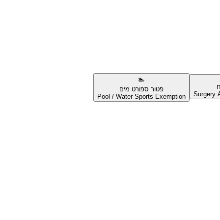
🏊
ח
פטור ספורט מים
Surgery A
Pool / Water Sports Exemption